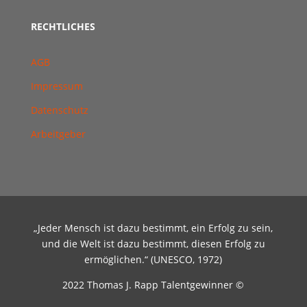
RECHTLICHES
AGB
Impressum
Datenschutz
Arbeitgeber
„Jeder Mensch ist dazu bestimmt, ein Erfolg zu sein,
und die Welt ist dazu bestimmt, diesen Erfolg zu
ermöglichen.“ (UNESCO, 1972)
2022 Thomas J. Rapp Talentgewinner ©