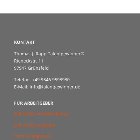
KONTAKT
Thomas J. Rapp Talentgewinner®
Rieneckstr. 11
97947 Grünsfeld
Telefon: +49 9346 9593930
E-Mail: info@talentgewinner.de
FÜR ARBEITGEBER
JOB VIDEO veröffentlichen
JOB VIDEO erstellen
Seminarangebote