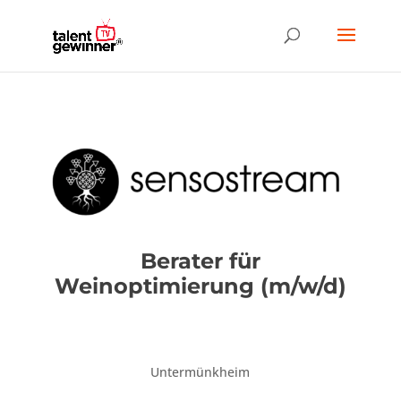
Berater für
Weinoptimierung (m/w/d)
Untermünkheim