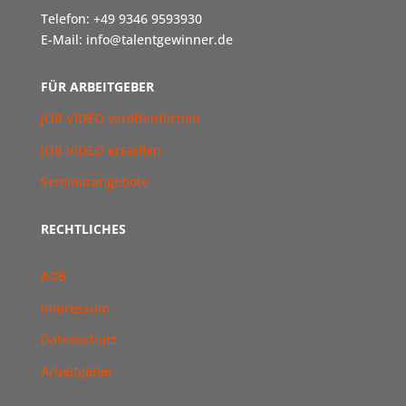
Telefon: +49 9346 9593930
E-Mail: info@talentgewinner.de
FÜR ARBEITGEBER
JOB VIDEO veröffentlichen
JOB VIDEO erstellen
Seminarangebote
RECHTLICHES
AGB
Impressum
Datenschutz
Arbeitgeber