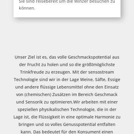
Sie sind reisebereit um die Winzer besuchen zu
können.
Unser Ziel ist es, das volle Geschmackspotential aus
der Frucht zu holen und so die größtmöglichste
Trinkfreude zu erzeugen. Mit der sensostream
Technologie sind wir in der Lage Weine, Säfte, Essige
und andere flüssige Lebensmittel ohne den Einsatz
von (chemischen) Zusätzen im Bereich Geschmack
und Sensorik zu optimieren.Wir arbeiten mit einer
speziellen physikalischen Technologie, die in der
Lage ist, die Flüssigkeit in eine optimale Harmonie zu
bringen und so volles Genusspotential entfalten
kann. Das bedeutet für den Konsument einen