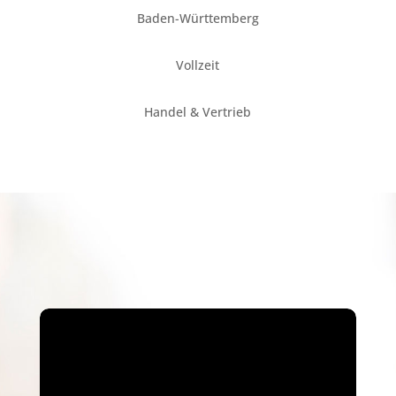
Baden-Württemberg
Vollzeit
Handel & Vertrieb