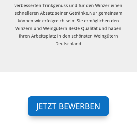
verbesserten Trinkgenuss und für den Winzer einen
schnelleren Absatz seiner Getränke.Nur gemeinsam
können wir erfolgreich sein: Sie ermöglichen den
Winzern und Weingütern Beste Qualität und haben
ihren Arbeitsplatz in den schönsten Weingütern
Deutschland
JETZT BEWERBEN