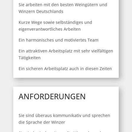
Sie arbeiten mit den besten Weingütern und
Winzern Deutschlands
Kurze Wege sowie selbständiges und
eigenverantwortliches Arbeiten
Ein harmonisches und motiviertes Team
Ein attraktiven Arbeitsplatz mit sehr vielfältigen
Tätigkeiten
Ein sicheren Arbeitsplatz auch in diesen Zeiten
ANFORDERUNGEN
Sie sind überaus kommunikativ und sprechen
die Sprache der Winzer