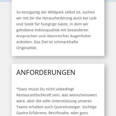
So einzigartig der Wildpark selbst ist, suchen
wir mit Dir die Herausforderung auch bei Leib
und Seele für hungrige Gäste, in dem wir
gehobene Imbissqualität mit besonderen
Ansprüchen und ideenreiches Augenfutter
anbieten. Das Ziel ist schmackhafte
Originalität.
ANFORDERUNGEN
*Dazu musst Du nicht unbedingt
Restaurantfachkraft sein, was wünschenswert
wäre, aber die volle Unterstützung unseres
Teams erhalten auch Quereinsteiger, tüchtige
Gastro-Erfahrene, Berufsnahe, oder ganz