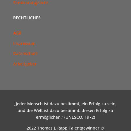
Seminarangebote
RECHTLICHES
AGB
Impressum
Datenschutz
Arbeitgeber
„Jeder Mensch ist dazu bestimmt, ein Erfolg zu sein,
und die Welt ist dazu bestimmt, diesen Erfolg zu
ermöglichen.“ (UNESCO, 1972)
2022 Thomas J. Rapp Talentgewinner ©