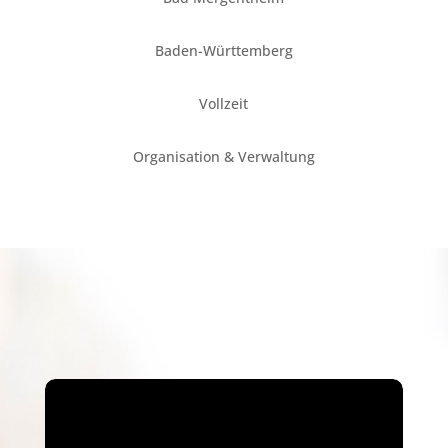
Baden-Württemberg
Vollzeit
Organisation & Verwaltung