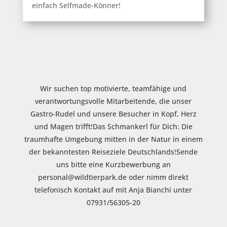
einfach Selfmade-Könner!
Wir suchen top motivierte, teamfähige und
verantwortungsvolle Mitarbeitende, die unser
Gastro-Rudel und unsere Besucher in Kopf, Herz
und Magen trifft!Das Schmankerl für Dich: Die
traumhafte Umgebung mitten in der Natur in einem
der bekanntesten Reiseziele Deutschlands!Sende
uns bitte eine Kurzbewerbung an
personal@wildtierpark.de oder nimm direkt
telefonisch Kontakt auf mit Anja Bianchi unter
07931/56305-20