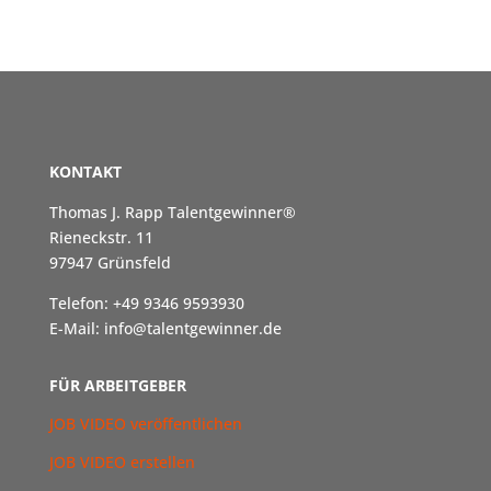
KONTAKT
Thomas J. Rapp Talentgewinner®
Rieneckstr. 11
97947 Grünsfeld
Telefon: +49 9346 9593930
E-Mail: info@talentgewinner.de
FÜR ARBEITGEBER
JOB VIDEO veröffentlichen
JOB VIDEO erstellen