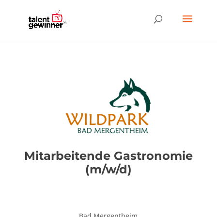
Mitarbeitende Gastronomie
(m/w/d)
Bad Mergentheim