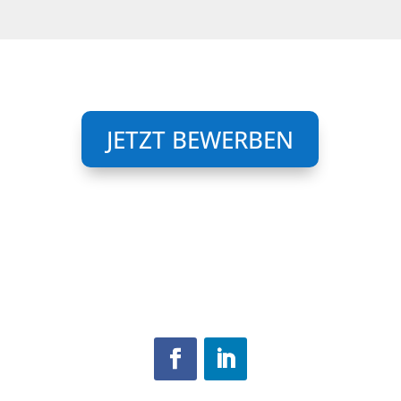
JETZT BEWERBEN