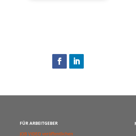
FÜR ARBEITGEBER
JOB VIDEO veröffentlichen