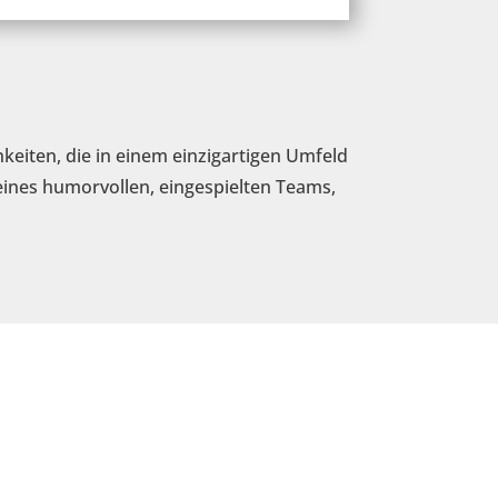
hkeiten, die in einem einzigartigen Umfeld
 eines humorvollen, eingespielten Teams,