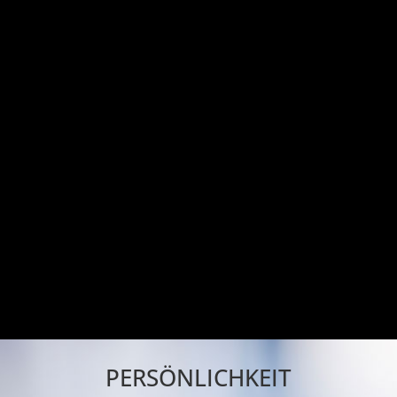
PERSÖNLICHKEIT