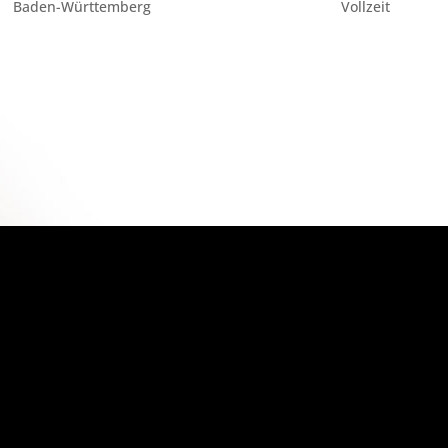
Baden-Württemberg
Vollzeit