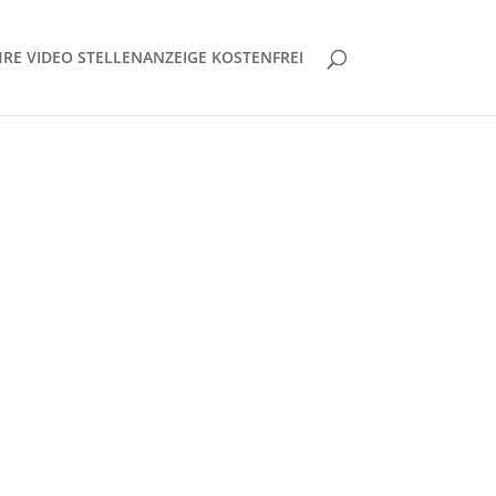
HRE VIDEO STELLENANZEIGE KOSTENFREI