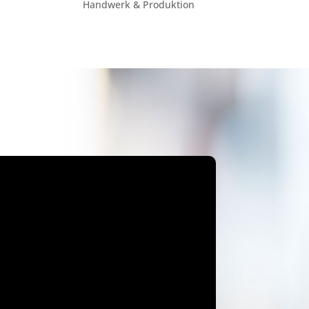
Handwerk & Produktion