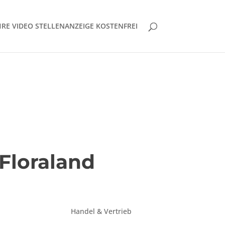
HRE VIDEO STELLENANZEIGE KOSTENFREI
 Floraland
Handel & Vertrieb