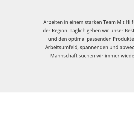
Arbeiten in einem starken Team Mit Hilf
der Region. Täglich geben wir unser Be
und den optimal passenden Produkten 
Arbeitsumfeld, spannenden und abwech
Mannschaft suchen wir immer wieder