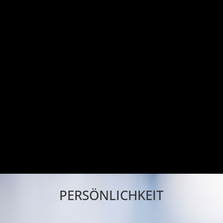
PERSÖNLICHKEIT