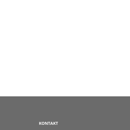
KONTAKT