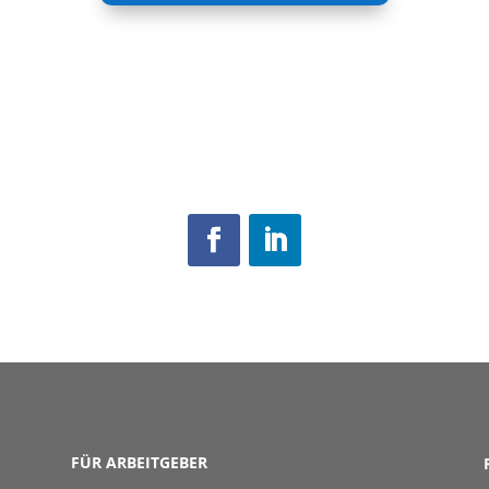
FÜR ARBEITGEBER