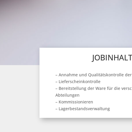
JOBINHAL
– Annahme und Qualitätskontrolle de
– Lieferscheinkontrolle
– Bereitstellung der Ware für die ver
Abteilungen
– Kommissionieren
– Lagerbestandsverwaltung