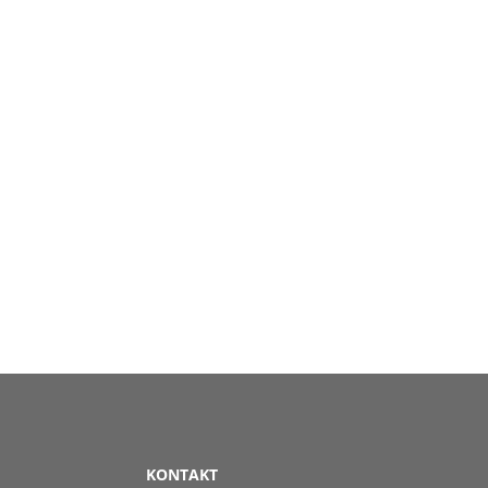
KONTAKT