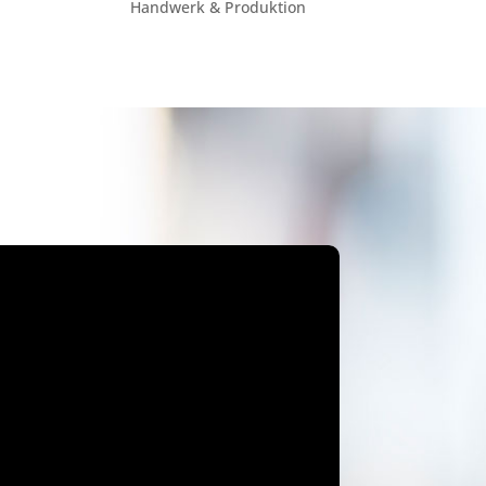
Handwerk & Produktion