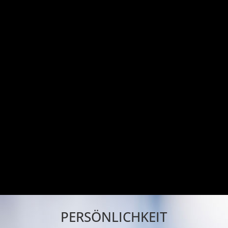
PERSÖNLICHKEIT