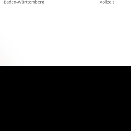
Baden-Württemberg
Vollzeit