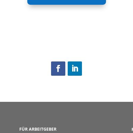
FÜR ARBEITGEBER